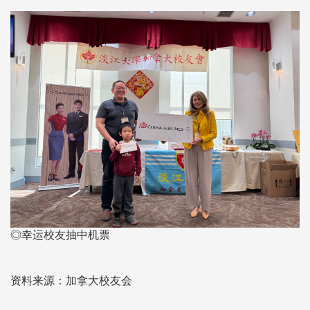
◎幸运校友抽中机票
资料来源：加拿大校友会