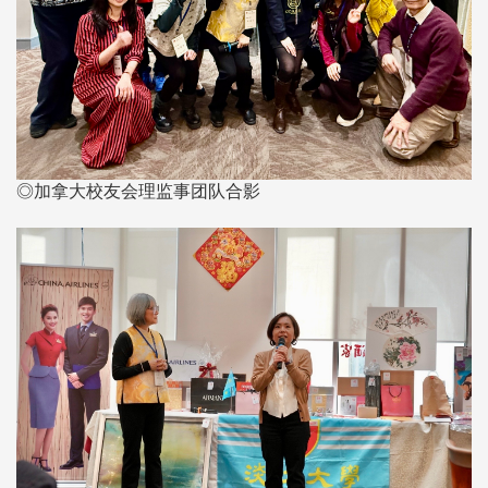
◎加拿大校友会理监事团队合影