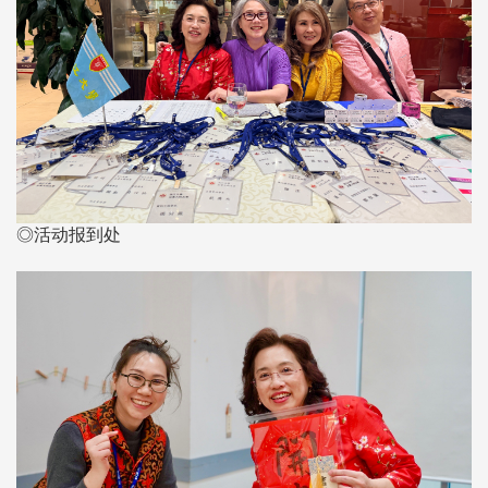
◎活动报到处