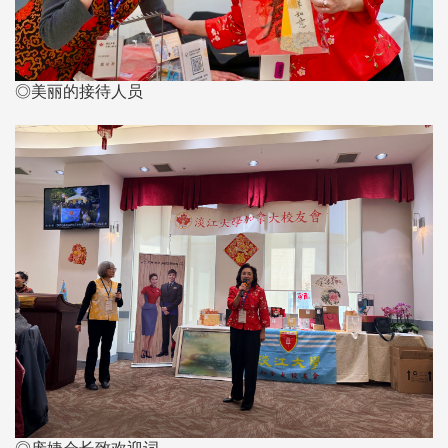
◎美丽的接待人员