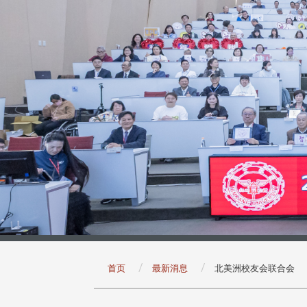
:::
首页
最新消息
北美洲校友会联合会