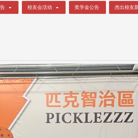
公告
校友会活动
奖学金公告
杰出校友