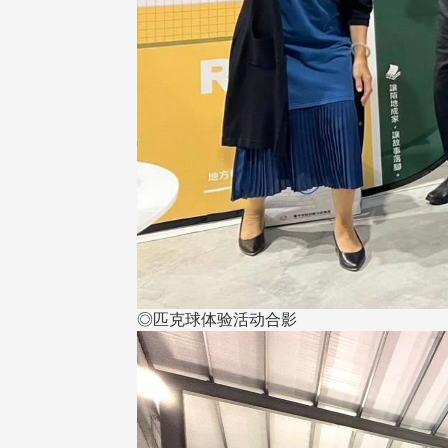
◎匹克球体验活动合影