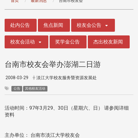
首页
最新消息
台南市校友会
:::
处内公告
焦点新闻
校友会公告
校友会活动
奖学金公告
杰出校友新闻
台南市校友会举办澎湖二日游
2008-03-29
淡江大学校友服务暨资源发展处
公告
其他校友活动
活动时间：97年3月29、30日（星期六、日） 请参阅详细
资料
主办单位： 台南市淡江大学校友会