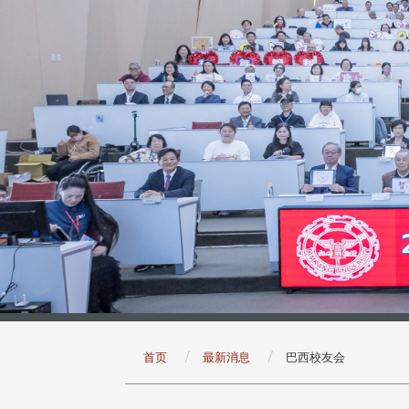
:::
首页
最新消息
巴西校友会