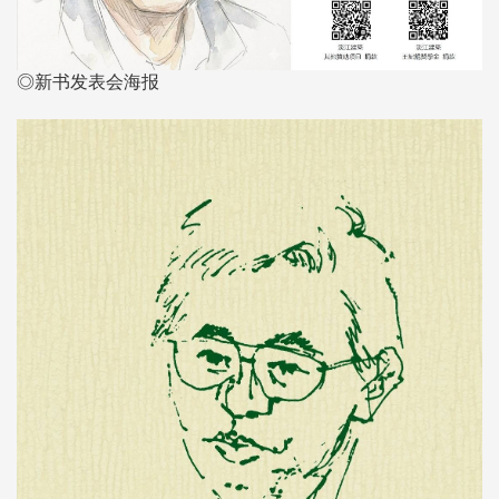
◎新书发表会海报