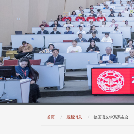
:::
首页
最新消息
德国语文学系系友会