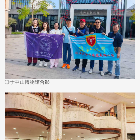
◎于中山博物馆合影