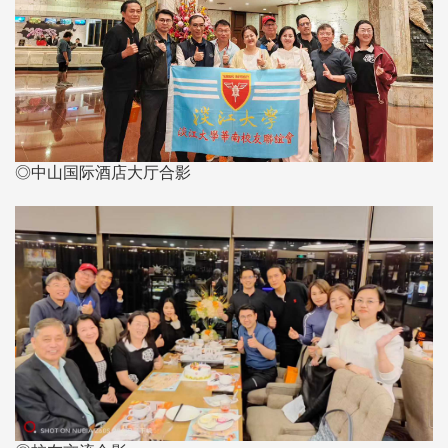
◎中山国际酒店大厅合影