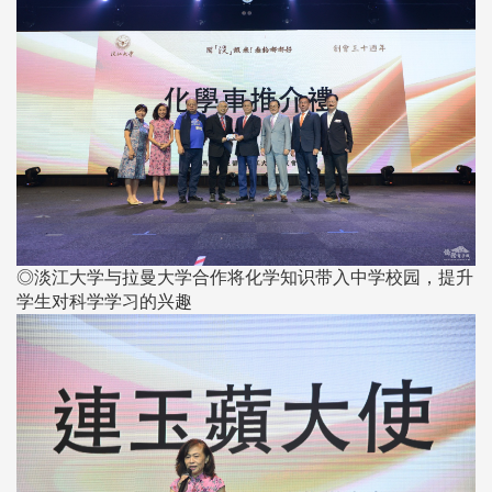
◎淡江大学与拉曼大学合作将化学知识带入中学校园，提升
学生对科学学习的兴趣