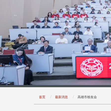
:::
首页
最新消息
高雄市校友会