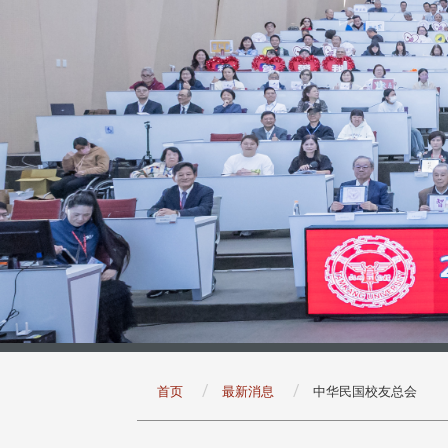
:::
首页
最新消息
中华民国校友总会