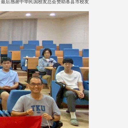
。最后感谢中华民国校友总会赞助各县市校友