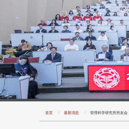
:::
首页
最新消息
管理科学研究所所友会