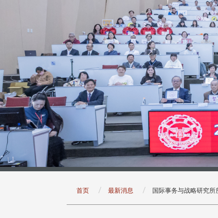
:::
首页
最新消息
国际事务与战略研究所