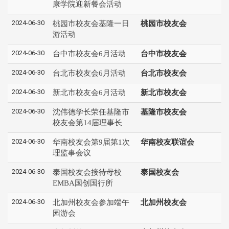
康学院迎新餐会活动
2024-06-30
桃园市校友会基隆一日
桃园市校友会
游活动
2024-06-30
台中市校友会6月活动
台中市校友会
2024-06-30
台北市校友会6月活动
台北市校友会
2024-06-30
新北市校友会6月活动
新北市校友会
2024-06-30
沈伟德学长荣任基隆市
基隆市校友会
校友会第14届理事长
2024-06-30
华南校友会第9届第1次
华南校友联谊会
理监事会议
2024-06-30
泰国校友会接待母校
泰国校友会
EMBA国创国行所
2024-06-30
北加州校友会参加端午
北加州校友会
园游会