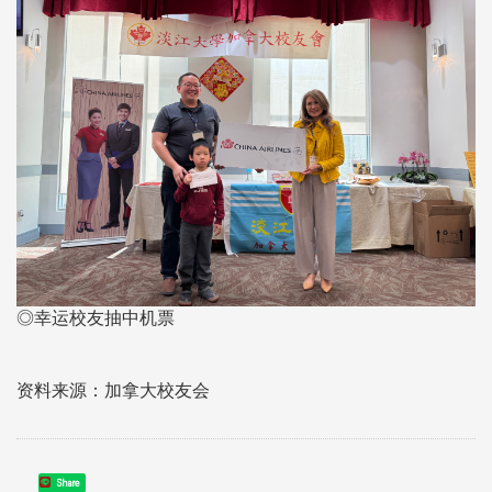
◎幸运校友抽中机票
资料来源：加拿大校友会
Share