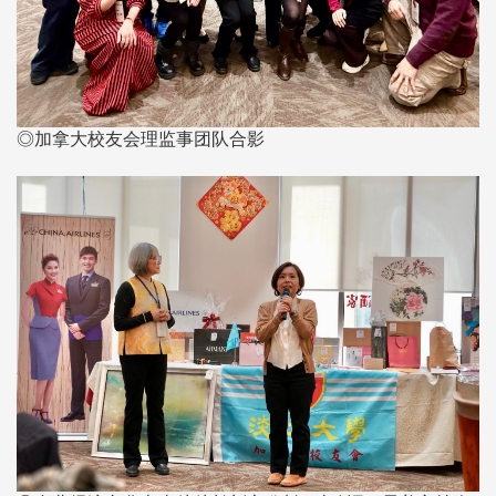
◎加拿大校友会理监事团队合影