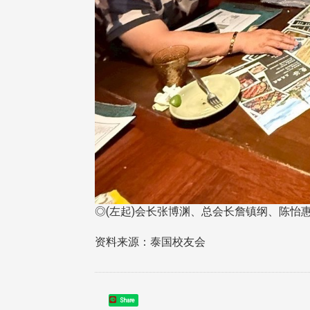
◎(左起)会长张博渊、总会长詹镇纲、陈怡
资料来源：泰国校友会
Share