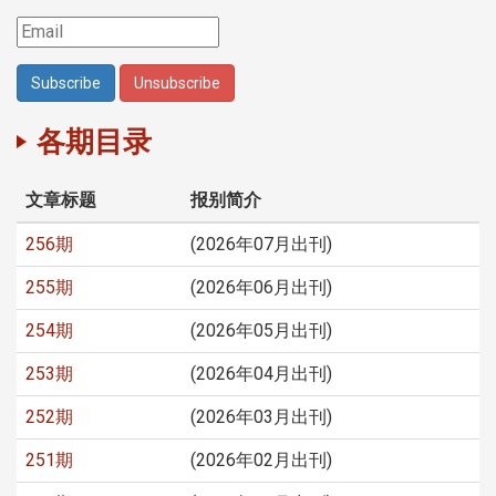
各期目录
文章标题
报别简介
256期
(2026年07月出刊)
255期
(2026年06月出刊)
254期
(2026年05月出刊)
253期
(2026年04月出刊)
252期
(2026年03月出刊)
251期
(2026年02月出刊)