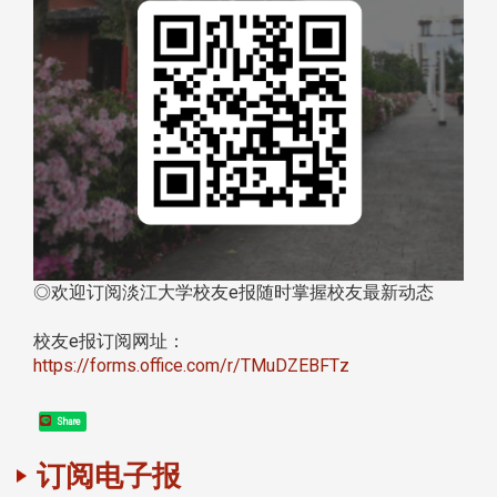
◎欢迎订阅淡江大学校友e报随时掌握校友最新动态
校友e报订阅网址：
https://forms.office.com/r/TMuDZEBFTz
Share
订阅电子报