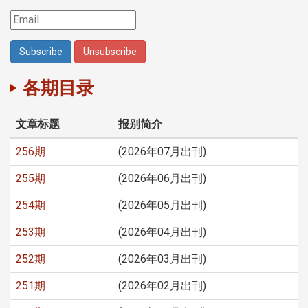
各期目录
文章标题
报别简介
256期
(2026年07月出刊)
255期
(2026年06月出刊)
254期
(2026年05月出刊)
253期
(2026年04月出刊)
252期
(2026年03月出刊)
251期
(2026年02月出刊)