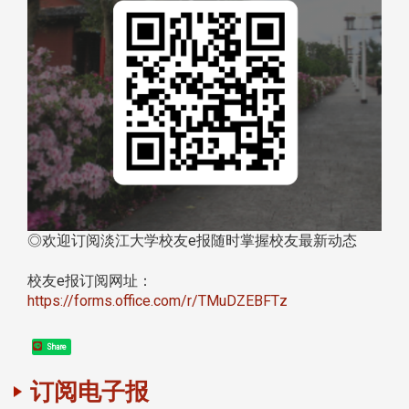
◎欢迎订阅淡江大学校友e报随时掌握校友最新动态
校友e报订阅网址：
https://forms.office.com/r/TMuDZEBFTz
Share
订阅电子报