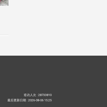
造访人次 : 28733810
最后更新日期 :
2026-08-06 15:25