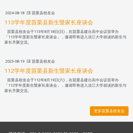
2024-08-18
苗栗县校友会
113学年度苗栗县新生暨家长座谈会
苗栗县校友会于113年8月18日(日)，在苗栗县建台高中会议室举办
「113学年度新生暨家长座谈会」，邀请即将进入淡江大学就读的新生与
家长齐聚交流。
2023-08-19
苗栗县校友会
112学年度苗栗县新生暨家长座谈会
苗栗县校友会于112年8月19日(六)，在苗栗县建台高中会议室举办
「112学年度新生暨家长座谈会」，邀请即将进入淡江大学就读的新生与
家长齐聚交流。
更多苗栗县校友会