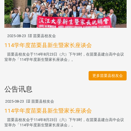
2025-08-23
苗栗县校友会
114学年度苗栗县新生暨家长座谈会
苗栗县校友会于114年8月23日（六）下午3时，在苗栗县建台高中会议
室举办「114学年度新生暨家长座谈会」。
更多苗栗县校友会
公告讯息
2025-08-23
苗栗县校友会
114学年度苗栗县新生暨家长座谈会
苗栗县校友会于114年8月23日（六）下午3时，在苗栗县建台高中会议
室举办「114学年度新生暨家长座谈会」。