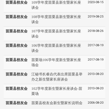
2020-08-15
苗栗县校友会
109学年度苗栗县新生暨家长座
谈会
2019-08-25
苗栗县校友会
108学年度苗栗县新生暨家长座
谈会
2018-08-26
苗栗县校友会
107学年度苗栗县新生暨家长座
谈会
2017-08-19
苗栗县校友会
106学年度苗栗县新生暨家长座
谈会
2017-08-19
苗栗县校友会
苗栗场106学年度新生暨家长座
场会
2013-08-20
苗栗县校友会
江秘书长睿垚代表出席苗栗县举
办之新生暨家长座谈会
2013-08-20
苗栗县校友会
102学年度新生暨家长座谈会-苗
栗场
2006-08-20
苗栗县校友会
苗栗县校友会新生暨家长说明会