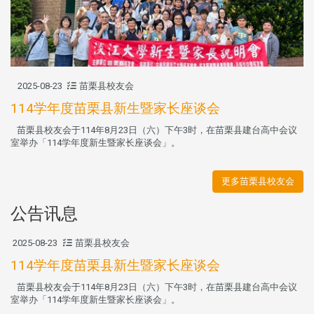
2025-08-23
苗栗县校友会
114学年度苗栗县新生暨家长座谈会
苗栗县校友会于114年8月23日（六）下午3时，在苗栗县建台高中会议
室举办「114学年度新生暨家长座谈会」。
更多苗栗县校友会
公告讯息
2025-08-23
苗栗县校友会
114学年度苗栗县新生暨家长座谈会
苗栗县校友会于114年8月23日（六）下午3时，在苗栗县建台高中会议
室举办「114学年度新生暨家长座谈会」。