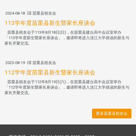
2024-08-18
苗栗县校友会
113学年度苗栗县新生暨家长座谈会
苗栗县校友会于113年8月18日(日)，在苗栗县建台高中会议室举办
「113学年度新生暨家长座谈会」，邀请即将进入淡江大学就读的新生与
家长齐聚交流。
2023-08-19
苗栗县校友会
112学年度苗栗县新生暨家长座谈会
苗栗县校友会于112年8月19日(六)，在苗栗县建台高中会议室举办
「112学年度新生暨家长座谈会」，邀请即将进入淡江大学就读的新生与
家长齐聚交流。
更多苗栗县校友会