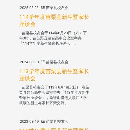
2025-08-23
苗栗县校友会
114学年度苗栗县新生暨家长
座谈会
苗栗县校友会于114年8月23日（六）下
午3时，在苗栗县建台高中会议室举办
「114学年度新生暨家长座谈会」。
2024-08-18
苗栗县校友会
113学年度苗栗县新生暨家长
座谈会
苗栗县校友会于113年8月18日(日)，在苗
栗县建台高中会议室举办「113学年度新生
暨家长座谈会」，邀请即将进入淡江大学
就读的新生与家长齐聚交流。
2023-08-19
苗栗县校友会