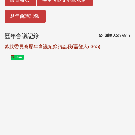
歷年會議記錄
歷年會議記錄
瀏覽人次:
6518
募款委員會歷年會議紀錄請點我(需登入o365)
Share