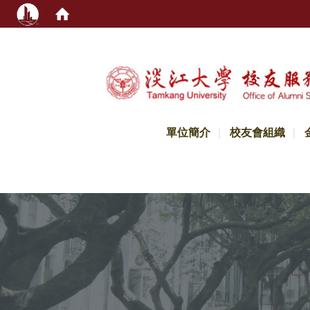
:::
單位簡介
校友會組織