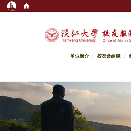
:::
單位簡介
校友會組織