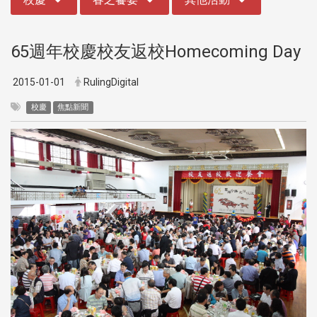
65週年校慶校友返校Homecoming Day
2015-01-01
RulingDigital
校慶
焦點新聞