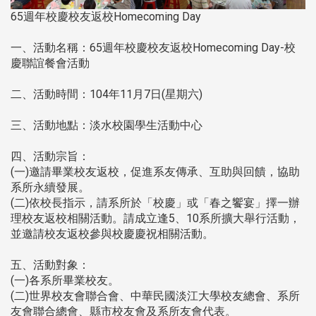
65週年校慶校友返校Homecoming Day
一、活動名稱：65週年校慶校友返校Homecoming Day-校
慶聯誼餐會活動
二、活動時間：104年11月7日(星期六)
三、活動地點：淡水校園學生活動中心
四、活動宗旨：
(一)邀請畢業校友返校，促進系友傳承、互助與回饋，協助
系所永續發展。
(二)依校長指示，請系所於「校慶」或「春之饗宴」擇一辦
理校友返校相關活動。請成立逢5、10系所擴大舉行活動，
並邀請校友返校參與校慶慶祝相關活動。
五、活動對象：
(一)各系所畢業校友。
(二)世界校友會聯合會、中華民國淡江大學校友總會、系所
友會聯合總會、縣市校友會及系所友會代表。