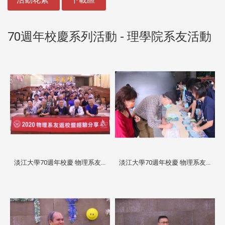
70週年校慶系列活動 - 理學院系友活動
淡江大學70週年校慶 物理系友...
淡江大學70週年校慶 物理系友...