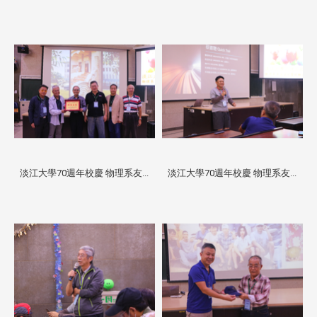
淡江大學70週年校慶 物理系友...
淡江大學70週年校慶 物理系友...