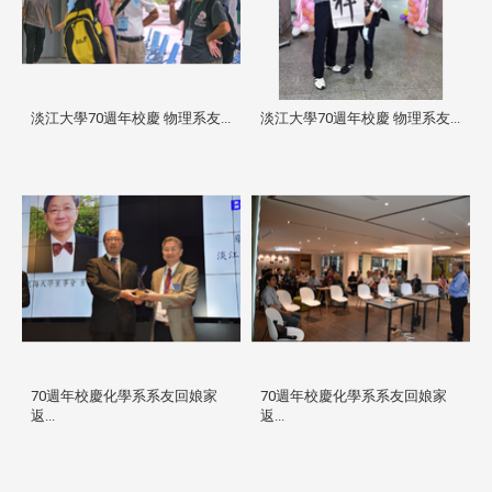
淡江大學70週年校慶 物理系友...
淡江大學70週年校慶 物理系友...
70週年校慶化學系系友回娘家
70週年校慶化學系系友回娘家
返...
返...