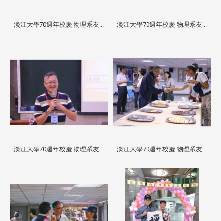
淡江大學70週年校慶 物理系友...
淡江大學70週年校慶 物理系友...
淡江大學70週年校慶 物理系友...
淡江大學70週年校慶 物理系友...