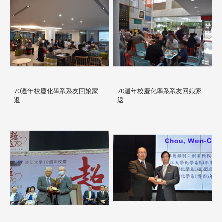
70週年校慶化學系系友回娘家
70週年校慶化學系系友回娘家
返...
返...