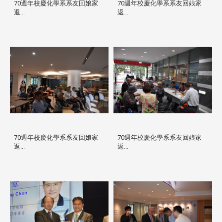
70週年校慶化學系系友回娘家
70週年校慶化學系系友回娘家
返...
返...
70週年校慶化學系系友回娘家
70週年校慶化學系系友回娘家
返...
返...