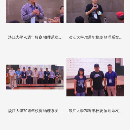
淡江大學70週年校慶 物理系友...
淡江大學70週年校慶 物理系友...
淡江大學70週年校慶 物理系友...
淡江大學70週年校慶 物理系友...