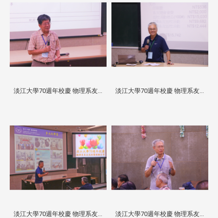
淡江大學70週年校慶 物理系友...
淡江大學70週年校慶 物理系友...
淡江大學70週年校慶 物理系友...
淡江大學70週年校慶 物理系友...