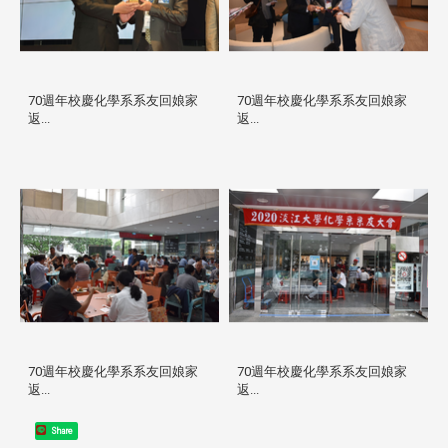
70週年校慶化學系系友回娘家
70週年校慶化學系系友回娘家
返...
返...
70週年校慶化學系系友回娘家
70週年校慶化學系系友回娘家
返...
返...
Share