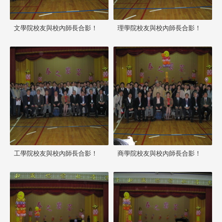
文學院校友與校內師長合影！
理學院校友與校內師長合影！
工學院校友與校內師長合影！
商學院校友與校內師長合影！