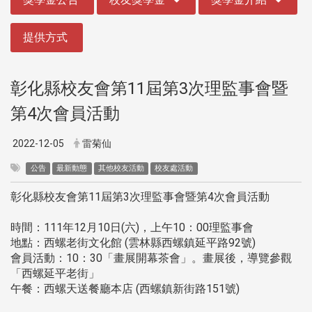
提供方式
彰化縣校友會第11屆第3次理監事會暨
第4次會員活動
2022-12-05
雷菊仙
公告
最新動態
其他校友活動
校友處活動
彰化縣校友會第11屆第3次理監事會暨第4次會員活動
時間：111年12月10日(六)，上午10：00理監事會
地點：西螺老街文化館 (雲林縣西螺鎮延平路92號)
會員活動：10：30「畫展開幕茶會」。畫展後，導覽參觀
「西螺延平老街」
午餐：西螺天送餐廳本店 (西螺鎮新街路151號)