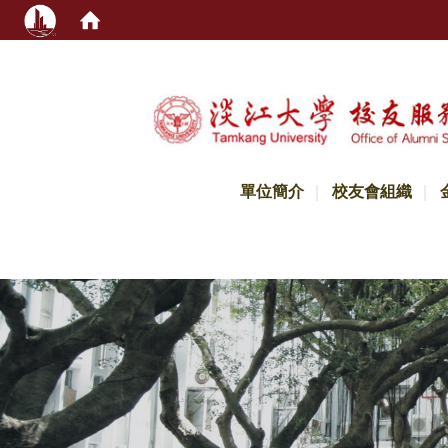
:::
單位簡介
校友會組織