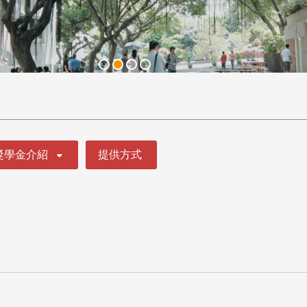
獎學金介紹
提供方式