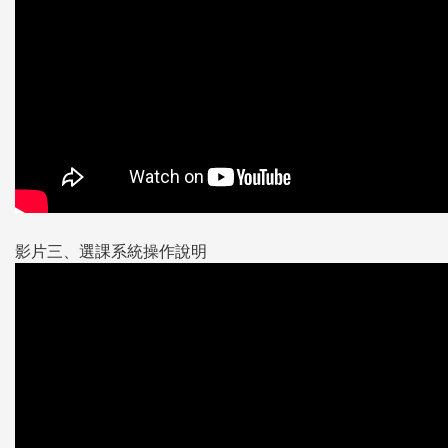
影片三、選課系統操作說明