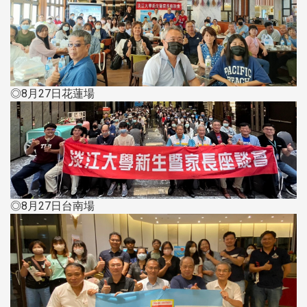
◎8月27日花蓮場
◎8月27日台南場