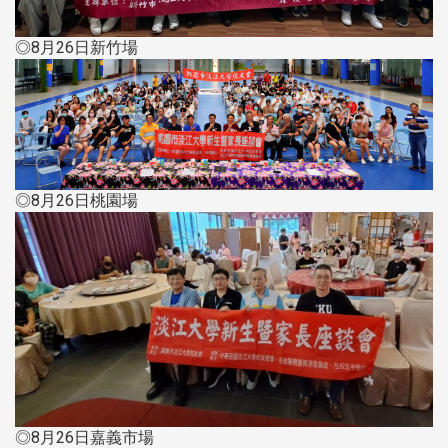
◎8月26日新竹場
◎8月26日桃園場
◎8月26日嘉義市場