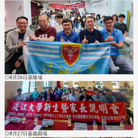
◎8月26日基隆場
◎8月27日嘉義縣場