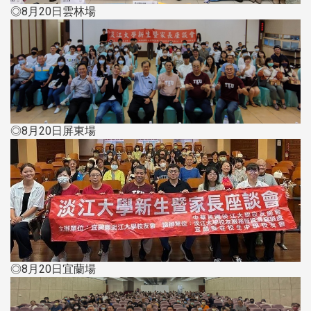
◎8月20日雲林場
◎8月20日屏東場
◎8月20日宜蘭場