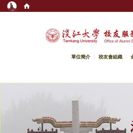
:::
單位簡介
校友會組織