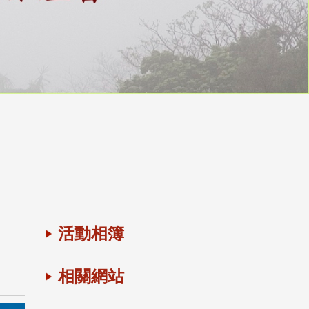
活動相簿
相關網站