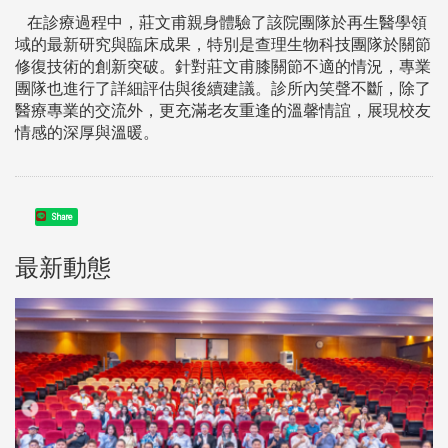
在診療過程中，莊文甫親身體驗了該院團隊於再生醫學領
域的最新研究與臨床成果，特別是查理生物科技團隊於關節
修復技術的創新突破。針對莊文甫膝關節不適的情況，專業
團隊也進行了詳細評估與後續建議。診所內笑聲不斷，除了
醫療專業的交流外，更充滿老友重逢的溫馨情誼，展現校友
情感的深厚與溫暖。
Share
最新動態