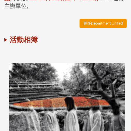
主辦單位。
更多Department United
活動相簿