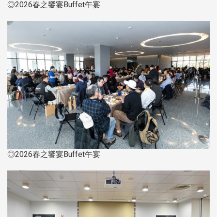
◎2026春之饗宴Buffet午宴
◎2026春之饗宴Buffet午宴