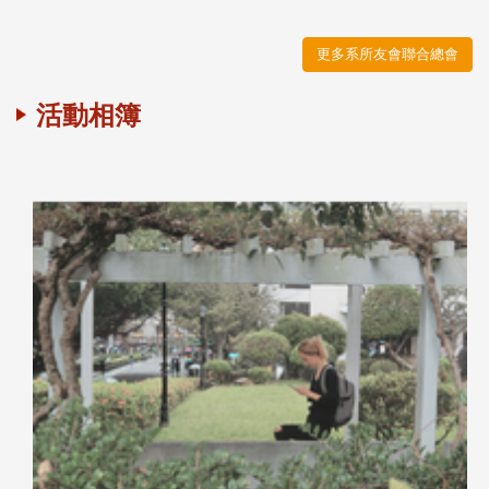
更多系所友會聯合總會
活動相簿