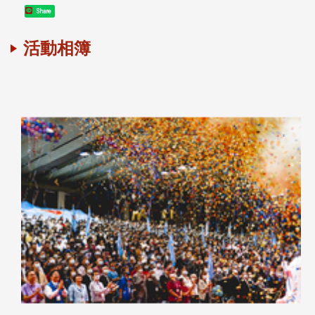
Share
活動相簿