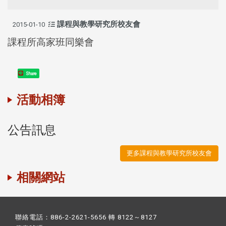
課程與教學研究所校友會
2015-01-10
課程所高家班同樂會
Share
活動相簿
公告訊息
更多課程與教學研究所校友會
相關網站
聯絡電話：886-2-2621-5656 轉 8122～8127