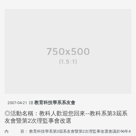
教育科技學系系友會
2007-04-21
◎活動名稱：教科人歡迎您回來--教科系第3屆系
友會暨第2次理監事會改選
內 容： 教育科技學系第3屆系友會暨第2次理監事改選會議於96年4