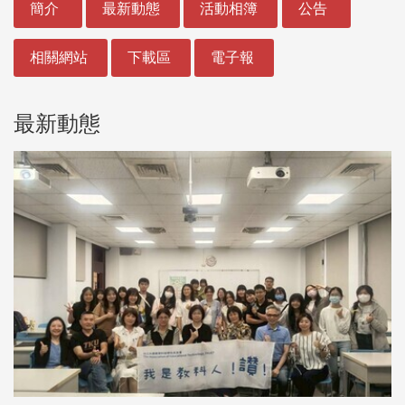
簡介
最新動態
活動相簿
公告
相關網站
下載區
電子報
最新動態