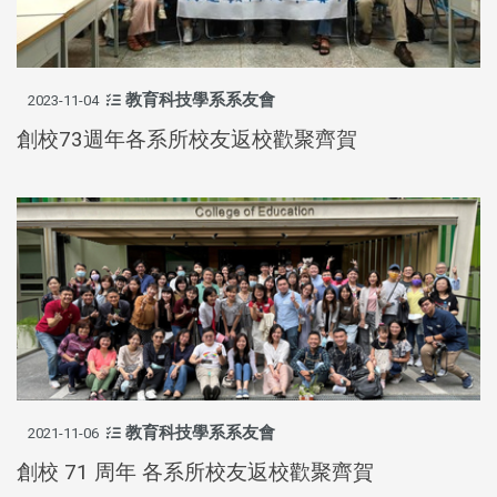
教育科技學系系友會
2023-11-04
創校73週年各系所校友返校歡聚齊賀
教育科技學系系友會
2021-11-06
創校 71 周年 各系所校友返校歡聚齊賀