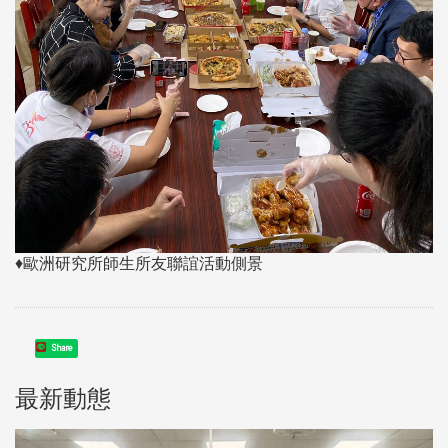
♦歐洲研究所師生所友聯誼活動側景
Share
最新動態