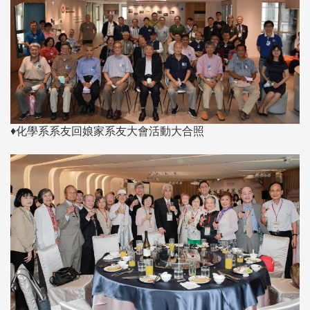
♦化學系系友回娘家系友大會活動大合照