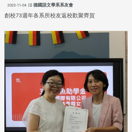
德國語文學系系友會
2023-11-04
創校73週年各系所校友返校歡聚齊賀