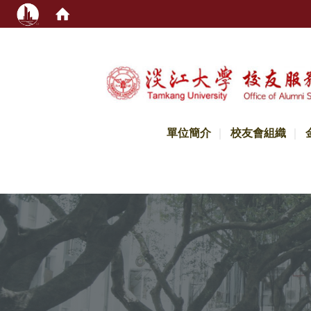
:::
單位簡介
校友會組織