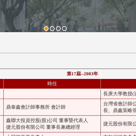
第17屆--2003年
時任
長庚大學教授(
台灣省會計師
鼎泰鑫會計師事務所 會計師
長、鼎鑫策略管
鑫聯大投資控股(股)公司 董事暨代表人
捷元股份有限
捷元股份有限公司 董事長兼總經理