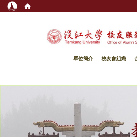
:::
單位簡介
校友會組織