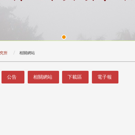
究所
相關網站
公告
相關網站
下載區
電子報