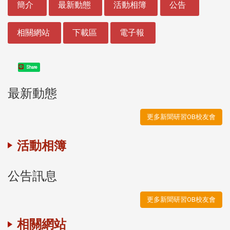
簡介
最新動態
活動相簿
公告
相關網站
下載區
電子報
Share
最新動態
更多新聞研習OB校友會
活動相簿
公告訊息
更多新聞研習OB校友會
相關網站