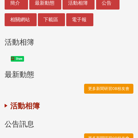
簡介
最新動態
活動相簿
公告
相關網站
下載區
電子報
活動相簿
Share
最新動態
更多新聞研習OB校友會
活動相簿
公告訊息