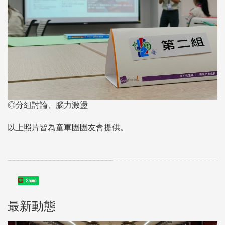
◎分組討論、腦力激盪
以上照片皆為童軍團團友會提供。
Share
最新動態