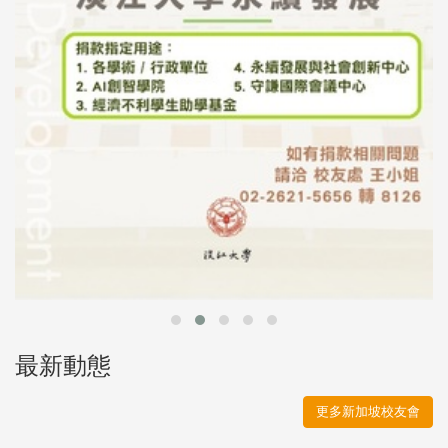
最新動態
更多新加坡校友會