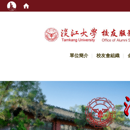
:::
單位簡介
校友會組織