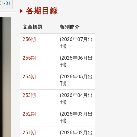
01-31
各期目錄
文章標題
報別簡介
256期
(2026年07月出
刊)
255期
(2026年06月出
刊)
254期
(2026年05月出
刊)
253期
(2026年04月出
刊)
252期
(2026年03月出
刊)
251期
(2026年02月出